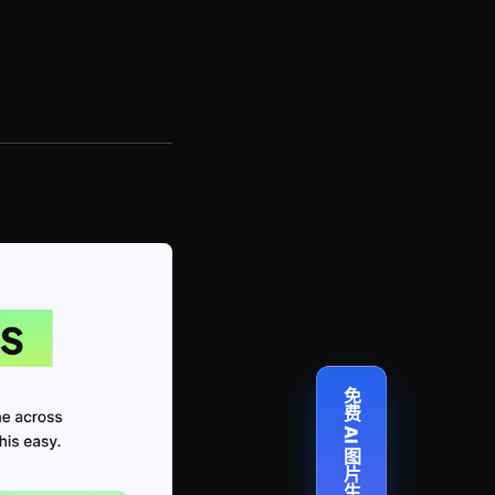
免费 AI 图片生成