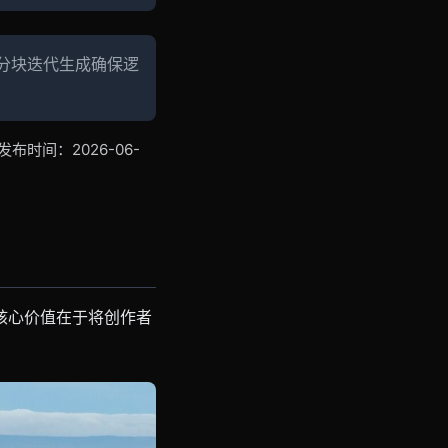
、分块迭代生成确保逻
时间：2026-06-
其核心价值在于将创作者