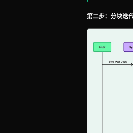
第二步：分块迭