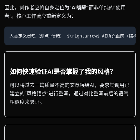
因此，创作者应将自身定位为
“AI编辑”
而非单纯的“使用
者”。核心工作流应重新定义为：
人类定义灵魂（观点+情绪） $\rightarrow$ AI填充血肉（结构+
如何快速验证AI是否掌握了我的风格？
可以将过去一篇质量不高的文章喂给AI，要求其调用已
建立的“风格锚点”进行重写，通过对比重写前后的语气
相似度来验证。