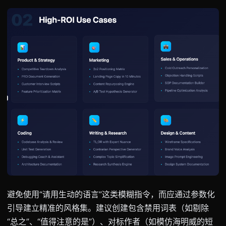
避免使用“请用生动的语言”这类模糊指令，而应通过参数化
引导建立精准的风格集。建议创建包含禁用词表（如剔除
“总之”、“值得注意的是”）、对标作者（如模仿海明威的短