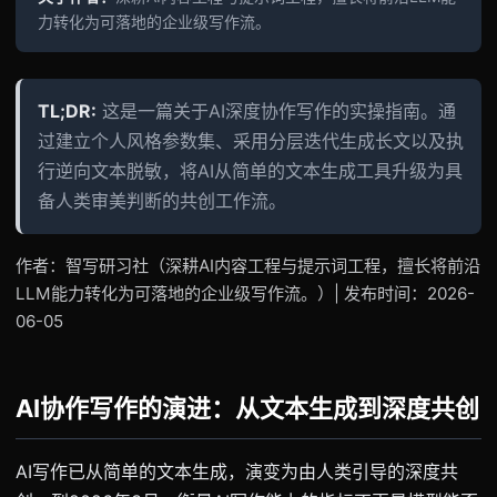
力转化为可落地的企业级写作流。
TL;DR:
这是一篇关于AI深度协作写作的实操指南。通
过建立个人风格参数集、采用分层迭代生成长文以及执
行逆向文本脱敏，将AI从简单的文本生成工具升级为具
备人类审美判断的共创工作流。
作者：智写研习社（深耕AI内容工程与提示词工程，擅长将前沿
LLM能力转化为可落地的企业级写作流。）| 发布时间：2026-
06-05
AI协作写作的演进：从文本生成到深度共创
AI写作已从简单的文本生成，演变为由人类引导的深度共