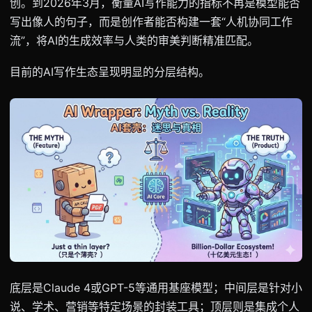
创。到2026年3月，衡量AI写作能力的指标不再是模型能否
写出像人的句子，而是创作者能否构建一套“人机协同工作
流”，将AI的生成效率与人类的审美判断精准匹配。
目前的AI写作生态呈现明显的分层结构。
底层是Claude 4或GPT-5等通用基座模型；中间层是针对小
说、学术、营销等特定场景的封装工具；顶层则是集成个人