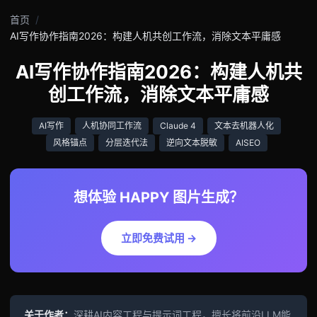
首页
AI写作协作指南2026：构建人机共创工作流，消除文本平庸感
AI写作协作指南2026：构建人机共
创工作流，消除文本平庸感
AI写作
人机协同工作流
Claude 4
文本去机器人化
风格锚点
分层迭代法
逆向文本脱敏
AISEO
想体验 HAPPY 图片生成？
立即免费试用 →
关于作者：
深耕AI内容工程与提示词工程，擅长将前沿LLM能