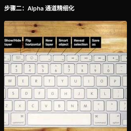
步骤二：Alpha 通道精细化