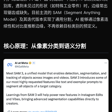
别库，遇到未见过的形状（如特殊工业零件）时，边缘常出
现锯齿或缺失。目前主流的 SAM（Segment Anything
Model）及其迭代版本实现了通用分割，AI 能够通过像素连
续性和对比度推断边缘，不再依赖目标类别的预定义。
核心原理：从像素分类到语义分割