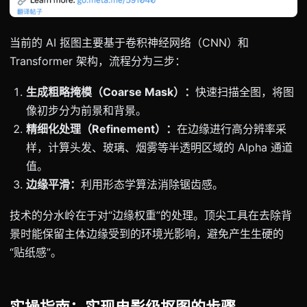
当前的 AI 抠图主要基于卷积神经网络（CNN）和
Transformer 架构，流程分为三步：
生成粗略掩模（Coarse Mask）：
快速扫描全图，将图
像初步分为前景和背景。
精细化处理（Refinement）：
在边缘进行高分辨率采
样，计算头发、玻璃、烟雾等半透明区域的 Alpha 通道
值。
边缘平滑：
利用形态学算法消除锯齿感。
技术的分水岭在于对“边缘权重”的处理。顶尖工具在去除背
景时能保留主体边缘受到的环境光影响，避免产生生硬的
“贴纸感”。