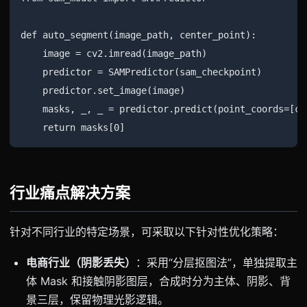
def auto_segment(image_path, center_point):

    image = cv2.imread(image_path)

    predictor = SAMPredictor(sam_checkpoint)

    predictor.set_image(image)

    masks, _, _ = predictor.predict(point_coords=[ce
行业痛点解决方案
针对不同行业的特定场景，可采取以下针对性优化策略：
电商行业（阴影丢失）
：采用“分层抠图法”，单独提取主
体 Mask 和接触阴影图层，合成时分为主体、阴影、背
景三层，保留物理光影逻辑。