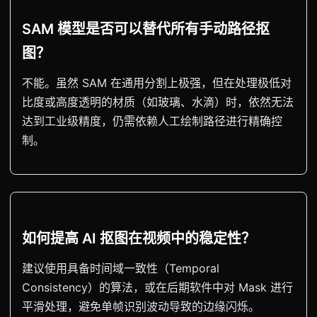
SAM 模型是否可以替代所有手动路径抠
图？
不能。虽然 SAM 在通用分割上极强，但在处理极低对
比度或高度透明的材质（如玻璃、水滴）时，依然无法
达到工业级精度，仍需依赖人工绘制路径进行精确控
制。
如何提高 AI 抠图在视频中的稳定性？
建议使用具备时间域一致性（Temporal
Consistency）的算法，或在后期软件中对 Mask 进行
平滑处理，避免单帧识别波动导致的边缘闪烁。